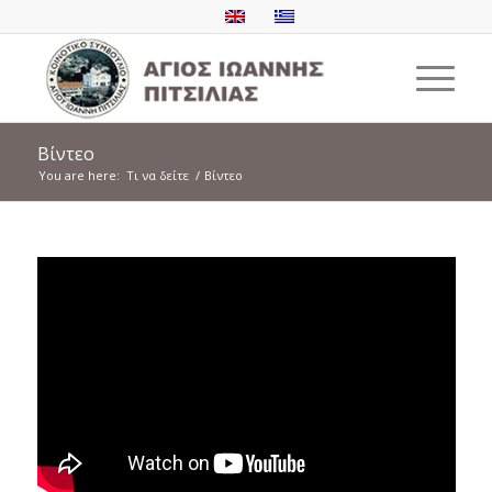
Βίντεο
You are here:
Τι να δείτε
/
Βίντεο