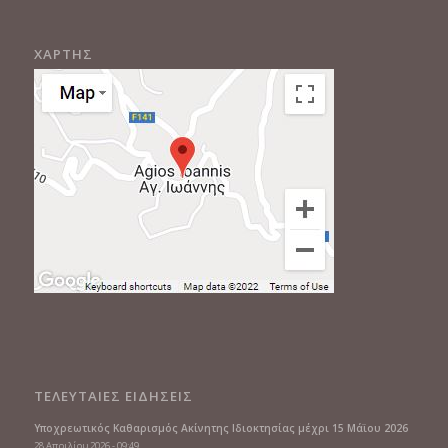
ΧΑΡΤΗΣ
ΤΕΛΕΥΤΑΙΕΣ ΕΙΔΗΣΕΙΣ
Υποχρεωτικός Καθαρισμός Ακίνητης Ιδιοκτησίας μέχρι 15 Μάϊου 2026
28 Απριλίου 2026 - 09:49