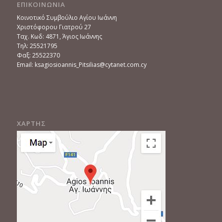
ΕΠΙΚΟΙΝΩΝΙΑ
Κοινοτικό Συμβούλιο Αγίου Ιωάννη
Χριστόφορου Γιατρού 27
Ταχ. Κωδ: 4871, Άγιος Ιωάννης
Τηλ: 25521795
Φαξ: 25522370
Email: ksagiosioannis_Pitsilias@cytanet.com.cy
ΧΑΡΤΗΣ