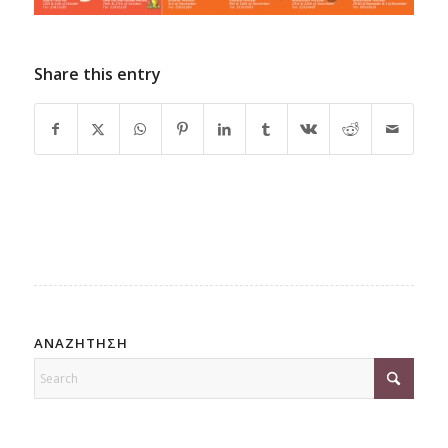
Share this entry
ΑΝΑΖΗΤΗΣΗ