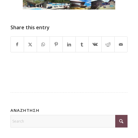
Share this entry
ΑΝΑΖΗΤΗΣΗ