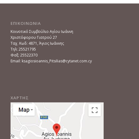
ΕΠΙΚΟΙΝΩΝΙΑ
Κοινοτικό Συμβούλιο Αγίου Ιωάννη
Χριστόφορου Γιατρού 27
Ταχ. Κωδ: 4871, Άγιος Ιωάννης
Τηλ: 25521795
Φαξ: 25522370
Email: ksagiosioannis_Pitsilias@cytanet.com.cy
ΧΑΡΤΗΣ