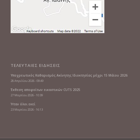
ΤΕΛΕΥΤΑΙΕΣ ΕΙΔΗΣΕΙΣ
Υποχρεωτικός Καθαρισμός Ακίνητης Ιδιοκτησίας μέχρι 15 Μάϊου 2026
28 Απριλίου 2026 - 09:49
Έκθεση αποφοίτων εικαστικών CUTS 2025
27 Μαρτίου 2026 - 10:39
Ήταν όλοι εκεί
23 Μαρτίου 2026 - 16:13