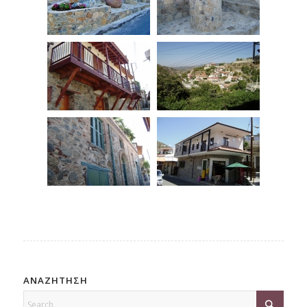
ΑΝΑΖΗΤΗΣΗ