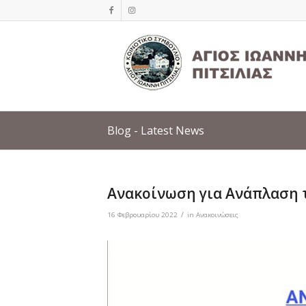
Blog - Latest News
Ανακοίνωση για Ανάπλαση τ
/
16 Φεβρουαρίου 2022
in
Ανακοινώσεις