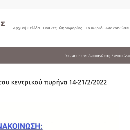
Αρχική Σελίδα
Γενικές Πληροφορίες
Το Χωριό
Ανακοινώσει
You are here:
Ανακοινώσεις
/
Ανακοίνωσ
ου κεντρικού πυρήνα 14-21/2/2022